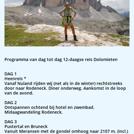
Programma van dag tot dag 12-daagse reis Dolomieten
DAG 1
Heenreis *
Vanaf Nuland rijden wij (net als in de winter) rechtstreeks
door naar Rodeneck. Diner onderweg. Aankomst in de loop
van de avond.
DAG 2
Ontspannen ochtend bij hotel en zwembad.
Midaagwandeling Rodeneck.
DAG 3
Pustertal en Bruneck
Vanuit Meransen met de gondel omhoog naar 2107 m. (incl.)