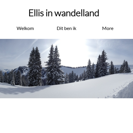
Ellis in wandelland
Welkom
Dit ben ik
More