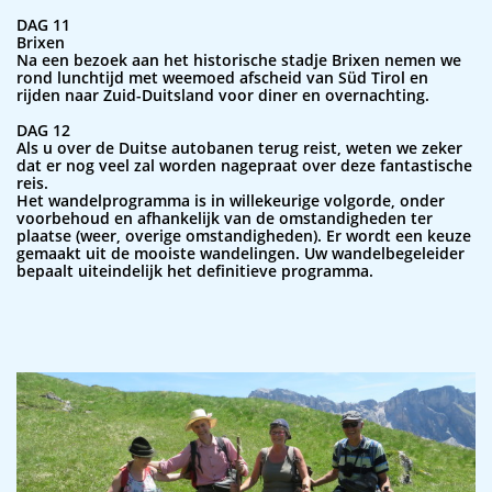
DAG 11
Brixen
Na een bezoek aan het historische stadje Brixen nemen we
rond lunchtijd met weemoed afscheid van Süd Tirol en
rijden naar Zuid-Duitsland voor diner en overnachting.
DAG 12
Als u over de Duitse autobanen terug reist, weten we zeker
dat er nog veel zal worden nagepraat over deze fantastische
reis.
Het wandelprogramma is in willekeurige volgorde, onder
voorbehoud en afhankelijk van de omstandigheden ter
plaatse (weer, overige omstandigheden). Er wordt een keuze
gemaakt uit de mooiste wandelingen. Uw wandelbegeleider
bepaalt uiteindelijk het definitieve programma.